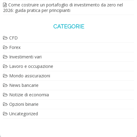
Come costruire un portafoglio di investimento da zero nel
2026: guida pratica per principianti
CATEGORIE
CFD
Forex
Investimenti vari
Lavoro e occupazione
Mondo assicurazioni
News bancarie
Notizie di economia
Opzioni binarie
Uncategorized