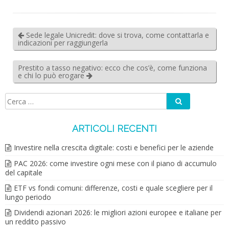
Sede legale Unicredit: dove si trova, come contattarla e
indicazioni per raggiungerla
Prestito a tasso negativo: ecco che cos’è, come funziona
e chi lo può erogare
Cerca
Ricerca
per:
ARTICOLI RECENTI
Investire nella crescita digitale: costi e benefici per le aziende
PAC 2026: come investire ogni mese con il piano di accumulo
del capitale
ETF vs fondi comuni: differenze, costi e quale scegliere per il
lungo periodo
Dividendi azionari 2026: le migliori azioni europee e italiane per
un reddito passivo