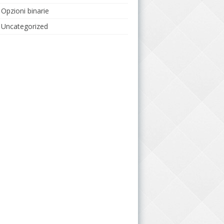
Opzioni binarie
Uncategorized