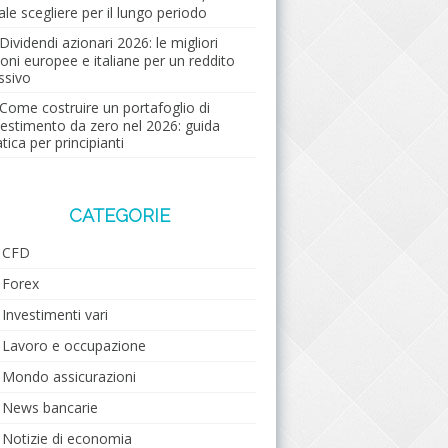
ale scegliere per il lungo periodo
Dividendi azionari 2026: le migliori
ioni europee e italiane per un reddito
ssivo
Come costruire un portafoglio di
vestimento da zero nel 2026: guida
tica per principianti
CATEGORIE
CFD
Forex
Investimenti vari
Lavoro e occupazione
Mondo assicurazioni
News bancarie
Notizie di economia