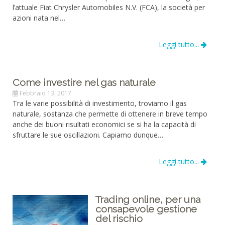
l’attuale Fiat Chrysler Automobiles N.V. (FCA), la società per
azioni nata nel…
Leggi tutto...
Come investire nel gas naturale
Febbraio 13, 2017
Tra le varie possibilità di investimento, troviamo il gas
naturale, sostanza che permette di ottenere in breve tempo
anche dei buoni risultati economici se si ha la capacità di
sfruttare le sue oscillazioni. Capiamo dunque…
Leggi tutto...
Trading online, per una
consapevole gestione
del rischio