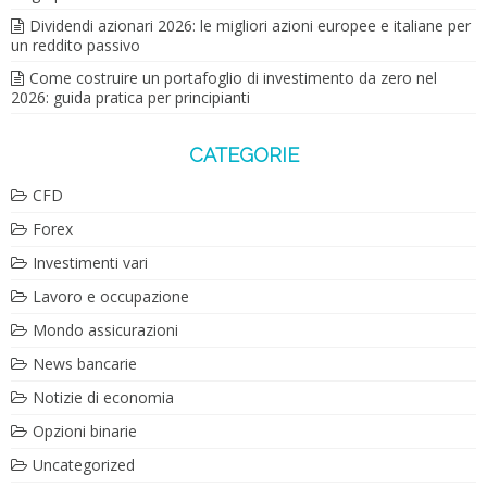
Dividendi azionari 2026: le migliori azioni europee e italiane per
un reddito passivo
Come costruire un portafoglio di investimento da zero nel
2026: guida pratica per principianti
CATEGORIE
CFD
Forex
Investimenti vari
Lavoro e occupazione
Mondo assicurazioni
News bancarie
Notizie di economia
Opzioni binarie
Uncategorized