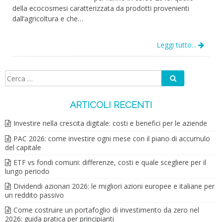
della ecocosmesi caratterizzata da prodotti provenienti
dall’agricoltura e che…
Leggi tutto...
Cerca
Ricerca
per:
ARTICOLI RECENTI
Investire nella crescita digitale: costi e benefici per le aziende
PAC 2026: come investire ogni mese con il piano di accumulo
del capitale
ETF vs fondi comuni: differenze, costi e quale scegliere per il
lungo periodo
Dividendi azionari 2026: le migliori azioni europee e italiane per
un reddito passivo
Come costruire un portafoglio di investimento da zero nel
2026: guida pratica per principianti