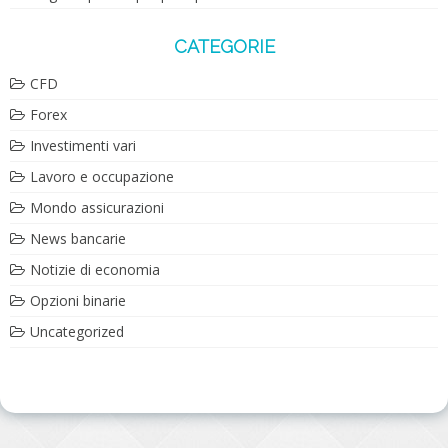
CATEGORIE
CFD
Forex
Investimenti vari
Lavoro e occupazione
Mondo assicurazioni
News bancarie
Notizie di economia
Opzioni binarie
Uncategorized