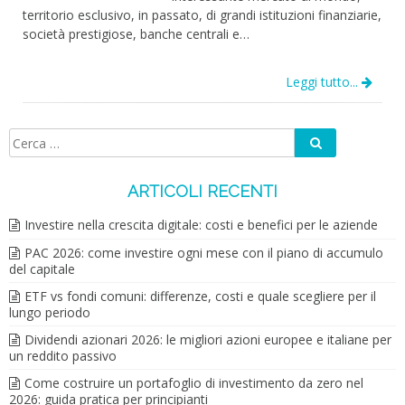
territorio esclusivo, in passato, di grandi istituzioni finanziarie,
società prestigiose, banche centrali e…
Leggi tutto...
Cerca
Ricerca
per:
ARTICOLI RECENTI
Investire nella crescita digitale: costi e benefici per le aziende
PAC 2026: come investire ogni mese con il piano di accumulo
del capitale
ETF vs fondi comuni: differenze, costi e quale scegliere per il
lungo periodo
Dividendi azionari 2026: le migliori azioni europee e italiane per
un reddito passivo
Come costruire un portafoglio di investimento da zero nel
2026: guida pratica per principianti