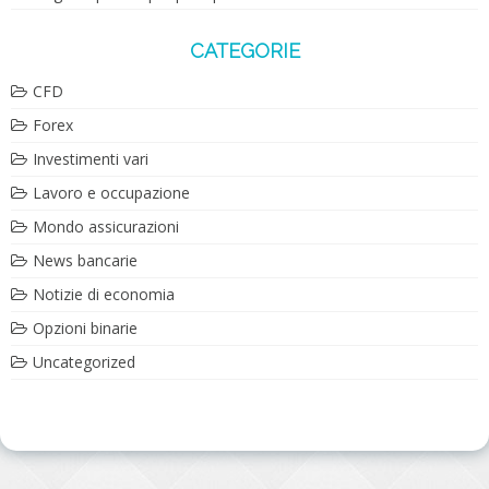
CATEGORIE
CFD
Forex
Investimenti vari
Lavoro e occupazione
Mondo assicurazioni
News bancarie
Notizie di economia
Opzioni binarie
Uncategorized