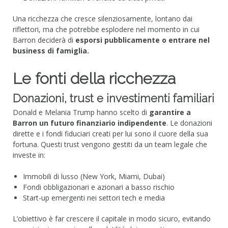
Una ricchezza che cresce silenziosamente, lontano dai
riflettori, ma che potrebbe esplodere nel momento in cui
Barron deciderà di
esporsi pubblicamente o entrare nel
business di famiglia.
Le fonti della ricchezza
Donazioni, trust e investimenti familiari
Donald e Melania Trump hanno scelto di
garantire a
Barron un futuro finanziario indipendente
. Le donazioni
dirette e i fondi fiduciari creati per lui sono il cuore della sua
fortuna. Questi trust vengono gestiti da un team legale che
investe in:
Immobili di lusso (New York, Miami, Dubai)
Fondi obbligazionari e azionari a basso rischio
Start-up emergenti nei settori tech e media
L’obiettivo è far crescere il capitale in modo sicuro, evitando