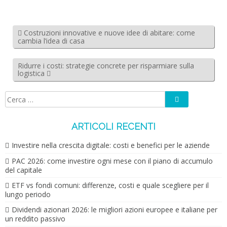
Costruzioni innovative e nuove idee di abitare: come
cambia l’idea di casa
Ridurre i costi: strategie concrete per risparmiare sulla
logistica
Cerca
Ricerca
per:
ARTICOLI RECENTI
Investire nella crescita digitale: costi e benefici per le aziende
PAC 2026: come investire ogni mese con il piano di accumulo
del capitale
ETF vs fondi comuni: differenze, costi e quale scegliere per il
lungo periodo
Dividendi azionari 2026: le migliori azioni europee e italiane per
un reddito passivo