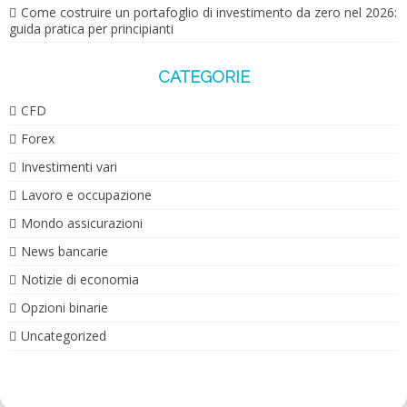
Come costruire un portafoglio di investimento da zero nel 2026:
guida pratica per principianti
CATEGORIE
CFD
Forex
Investimenti vari
Lavoro e occupazione
Mondo assicurazioni
News bancarie
Notizie di economia
Opzioni binarie
Uncategorized