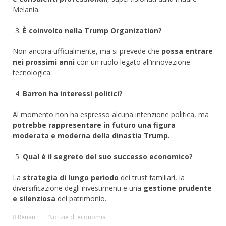
Melania.
È coinvolto nella Trump Organization?
Non ancora ufficialmente, ma si prevede che
possa entrare
nei prossimi anni
con un ruolo legato all’innovazione
tecnologica.
Barron ha interessi politici?
Al momento non ha espresso alcuna intenzione politica, ma
potrebbe rappresentare in futuro una figura
moderata e moderna della dinastia Trump.
Qual è il segreto del suo successo economico?
La
strategia di lungo periodo
dei trust familiari, la
diversificazione degli investimenti e una
gestione prudente
e silenziosa
del patrimonio.
Renan
Notizie di economia