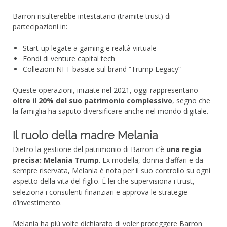
Barron risulterebbe intestatario (tramite trust) di
partecipazioni in:
Start-up legate a gaming e realtà virtuale
Fondi di venture capital tech
Collezioni NFT basate sul brand “Trump Legacy”
Queste operazioni, iniziate nel 2021, oggi rappresentano
oltre il 20% del suo patrimonio complessivo
, segno che
la famiglia ha saputo diversificare anche nel mondo digitale.
Il ruolo della madre Melania
Dietro la gestione del patrimonio di Barron c’è
una regia
precisa: Melania Trump
. Ex modella, donna d’affari e da
sempre riservata, Melania è nota per il suo controllo su ogni
aspetto della vita del figlio. È lei che supervisiona i trust,
seleziona i consulenti finanziari e approva le strategie
d’investimento.
Melania ha più volte dichiarato di voler proteggere Barron