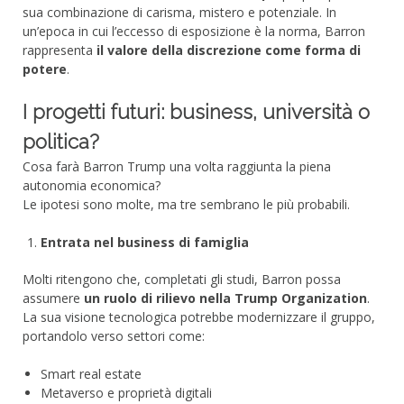
sua combinazione di carisma, mistero e potenziale. In
un’epoca in cui l’eccesso di esposizione è la norma, Barron
rappresenta
il valore della discrezione come forma di
potere
.
I progetti futuri: business, università o
politica?
Cosa farà Barron Trump una volta raggiunta la piena
autonomia economica?
Le ipotesi sono molte, ma tre sembrano le più probabili.
Entrata nel business di famiglia
Molti ritengono che, completati gli studi, Barron possa
assumere
un ruolo di rilievo nella Trump Organization
.
La sua visione tecnologica potrebbe modernizzare il gruppo,
portandolo verso settori come:
Smart real estate
Metaverso e proprietà digitali