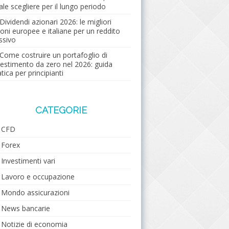
ale scegliere per il lungo periodo
Dividendi azionari 2026: le migliori
ioni europee e italiane per un reddito
ssivo
Come costruire un portafoglio di
vestimento da zero nel 2026: guida
tica per principianti
CATEGORIE
CFD
Forex
Investimenti vari
Lavoro e occupazione
Mondo assicurazioni
News bancarie
Notizie di economia