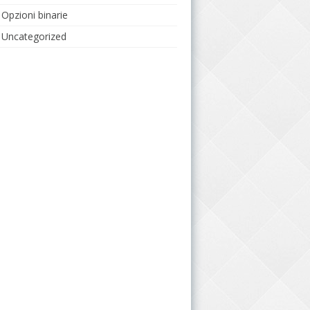
Opzioni binarie
Uncategorized