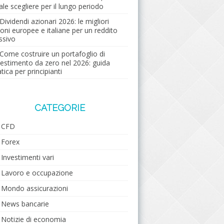
ale scegliere per il lungo periodo
Dividendi azionari 2026: le migliori
ioni europee e italiane per un reddito
ssivo
Come costruire un portafoglio di
vestimento da zero nel 2026: guida
tica per principianti
CATEGORIE
CFD
Forex
Investimenti vari
Lavoro e occupazione
Mondo assicurazioni
News bancarie
Notizie di economia