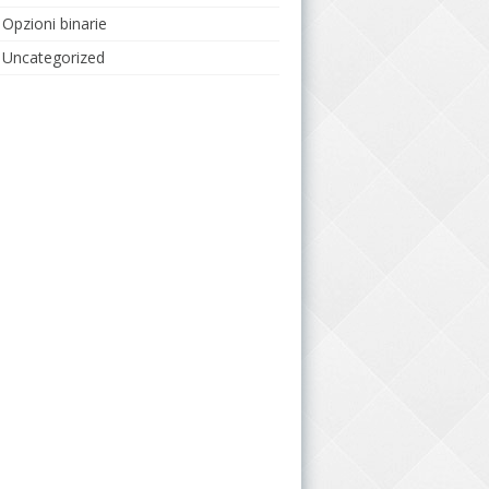
Opzioni binarie
Uncategorized