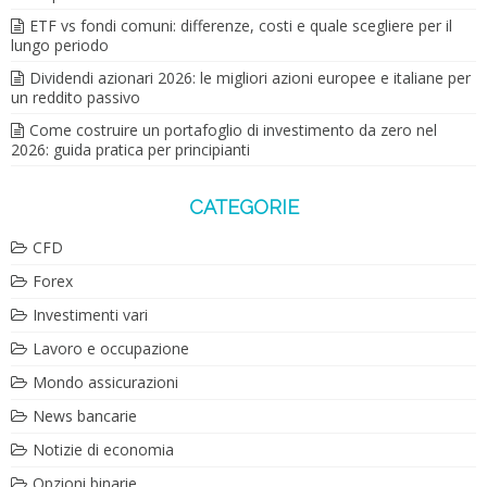
ETF vs fondi comuni: differenze, costi e quale scegliere per il
lungo periodo
Dividendi azionari 2026: le migliori azioni europee e italiane per
un reddito passivo
Come costruire un portafoglio di investimento da zero nel
2026: guida pratica per principianti
CATEGORIE
CFD
Forex
Investimenti vari
Lavoro e occupazione
Mondo assicurazioni
News bancarie
Notizie di economia
Opzioni binarie