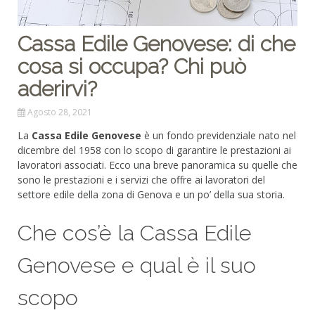
Cassa Edile Genovese: di che
cosa si occupa? Chi può
aderirvi?
Agosto 28, 2021
La
Cassa Edile Genovese
è un fondo previdenziale nato nel
dicembre del 1958 con lo scopo di garantire le prestazioni ai
lavoratori associati. Ecco una breve panoramica su quelle che
sono le prestazioni e i servizi che offre ai lavoratori del
settore edile della zona di Genova e un po’ della sua storia.
Che cos’è la Cassa Edile
Genovese e qual è il suo
scopo