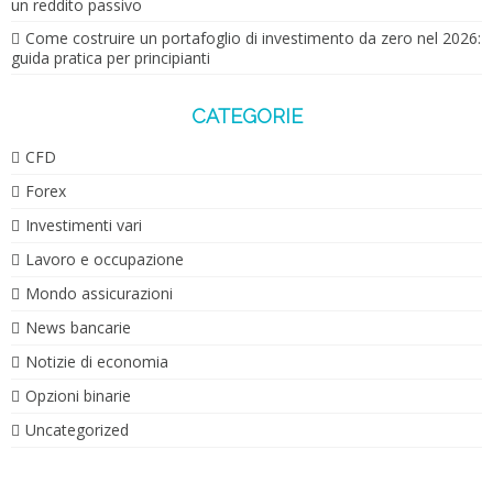
un reddito passivo
Come costruire un portafoglio di investimento da zero nel 2026:
guida pratica per principianti
CATEGORIE
CFD
Forex
Investimenti vari
Lavoro e occupazione
Mondo assicurazioni
News bancarie
Notizie di economia
Opzioni binarie
Uncategorized