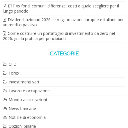
ETF vs fondi comuni: differenze, costi e quale scegliere per il
lungo periodo
Dividendi azionari 2026: le migliori azioni europee e italiane per
un reddito passivo
Come costruire un portafoglio di investimento da zero nel
2026: guida pratica per principianti
CATEGORIE
CFD
Forex
Investimenti vari
Lavoro e occupazione
Mondo assicurazioni
News bancarie
Notizie di economia
Opzioni binarie