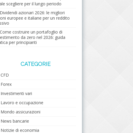
ale scegliere per il lungo periodo
Dividendi azionari 2026: le migliori
ioni europee e italiane per un reddito
ssivo
Come costruire un portafoglio di
vestimento da zero nel 2026: guida
tica per principianti
CATEGORIE
CFD
Forex
Investimenti vari
Lavoro e occupazione
Mondo assicurazioni
News bancarie
Notizie di economia