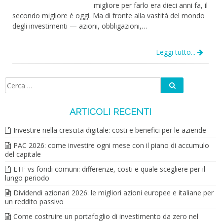
migliore per farlo era dieci anni fa, il
secondo migliore è oggi. Ma di fronte alla vastità del mondo
degli investimenti — azioni, obbligazioni,…
Leggi tutto...
Cerca
Ricerca
per:
ARTICOLI RECENTI
Investire nella crescita digitale: costi e benefici per le aziende
PAC 2026: come investire ogni mese con il piano di accumulo
del capitale
ETF vs fondi comuni: differenze, costi e quale scegliere per il
lungo periodo
Dividendi azionari 2026: le migliori azioni europee e italiane per
un reddito passivo
Come costruire un portafoglio di investimento da zero nel