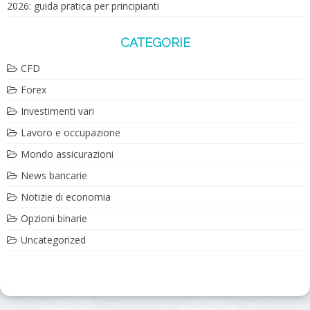
2026: guida pratica per principianti
CATEGORIE
CFD
Forex
Investimenti vari
Lavoro e occupazione
Mondo assicurazioni
News bancarie
Notizie di economia
Opzioni binarie
Uncategorized