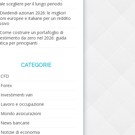
ale scegliere per il lungo periodo
Dividendi azionari 2026: le migliori
ioni europee e italiane per un reddito
ssivo
Come costruire un portafoglio di
vestimento da zero nel 2026: guida
tica per principianti
CATEGORIE
CFD
Forex
Investimenti vari
Lavoro e occupazione
Mondo assicurazioni
News bancarie
Notizie di economia