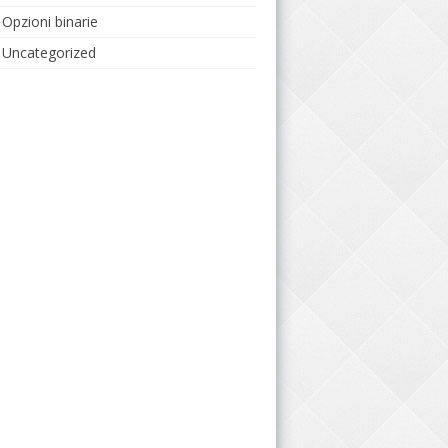
Opzioni binarie
Uncategorized