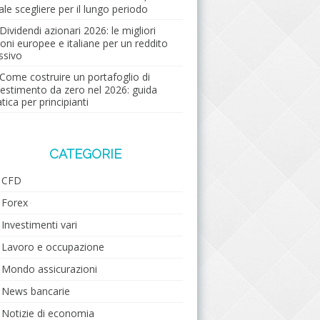
ale scegliere per il lungo periodo
Dividendi azionari 2026: le migliori
ioni europee e italiane per un reddito
ssivo
Come costruire un portafoglio di
vestimento da zero nel 2026: guida
tica per principianti
CATEGORIE
CFD
Forex
Investimenti vari
Lavoro e occupazione
Mondo assicurazioni
News bancarie
Notizie di economia