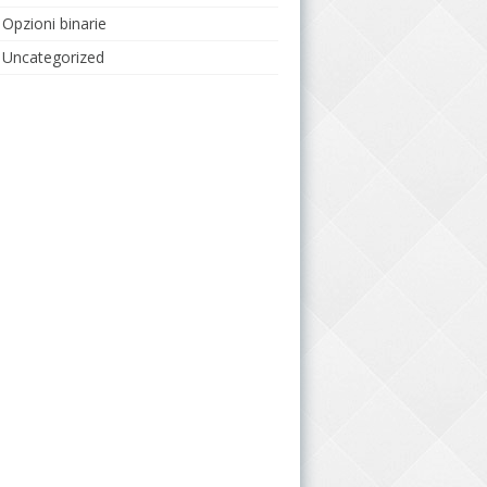
Opzioni binarie
Uncategorized